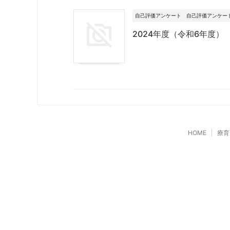
自己評価アンケート
自己評価アンケート
2024年度（令和6年度
HOME
療育