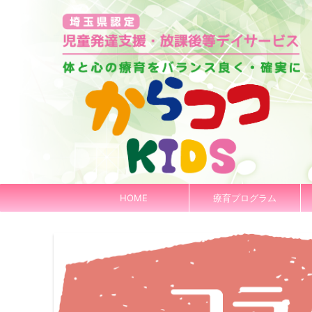
HOME
療育プログラム