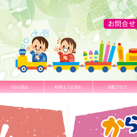
1日の流れ
利用までの流れ
活動ブログ