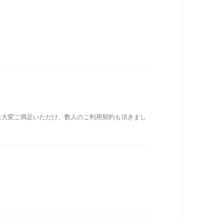
は大変ご満足いただけ、数人のご利用契約も頂きまし