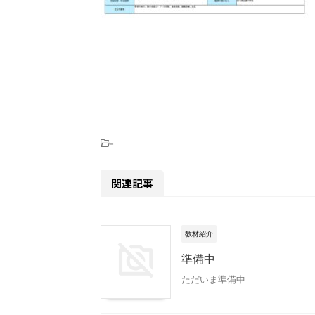
-
関連記事
教材紹介
準備中
ただいま準備中