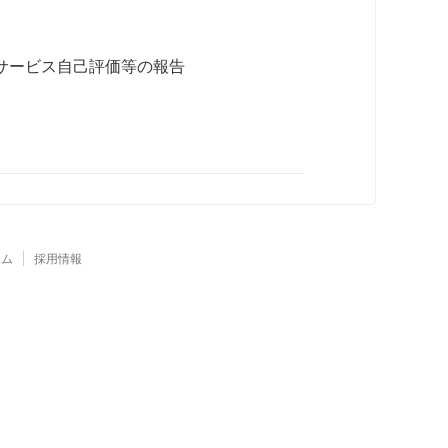
イサービス自己評価等の報告
ーム
採用情報