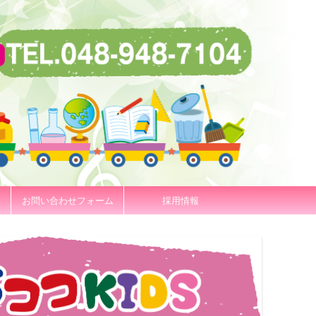
お問い合わせフォーム
採用情報