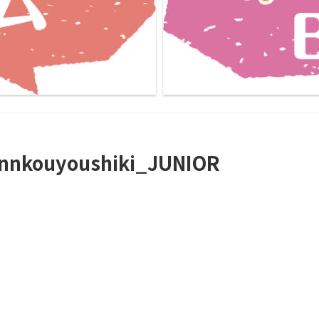
nnkouyoushiki_JUNIOR