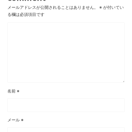
メールアドレスが公開されることはありません。
※
が付いてい
る欄は必須項目です
名前
※
メール
※