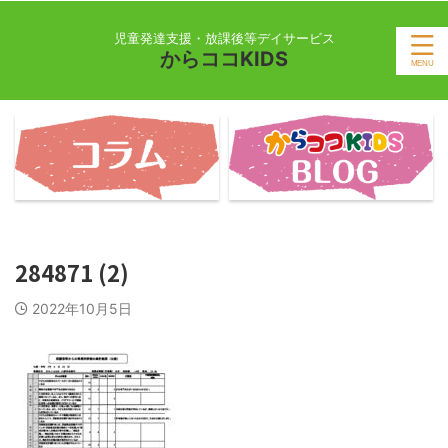
児童発達支援・放課後等デイサービス
からココKIDS
284871 (2)
2022年10月5日