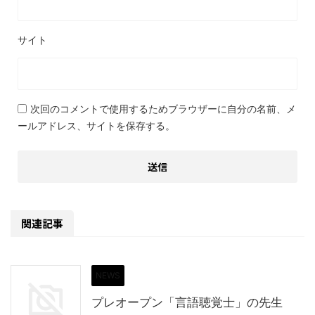
サイト
次回のコメントで使用するためブラウザーに自分の名前、メ
ールアドレス、サイトを保存する。
関連記事
NEWS
プレオープン「言語聴覚士」の先生