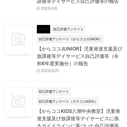
課後等デイサービス自己評価等の報告
2025/3/6
NEWS
自己評価アンケート
自己評価アンケート（からココJUNIOR）
【からココJUNIOR】児童発達支援及び
放課後等デイサービス自己評価等（令
和6年度実施分）の報告
2025/3/21
自己評価アンケート
自己評価アンケート（カラココKIDS）
【からココKIDS八潮中央教室】児童発
達支援及び放課後等デイサービスに係
るガイドラインに基づいた自己評価等