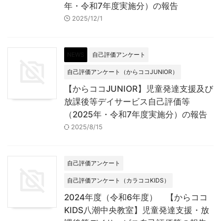
年・令和7年度実施分）の報告
2025/12/1
NEWS
自己評価アンケート
自己評価アンケート（からココJUNIOR）
【からココJUNIOR】児童発達支援及び
放課後等デイサービス自己評価等
（2025年・令和7年度実施分）の報告
2025/8/15
自己評価アンケート
自己評価アンケート（カラココKIDS）
2024年度（令和6年度） 【からココ
KIDS八潮中央教室】児童発達支援・放