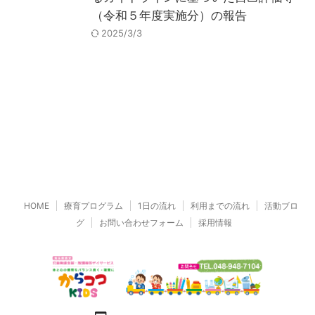
（令和５年度実施分）の報告
2025/3/3
HOME
療育プログラム
1日の流れ
利用までの流れ
活動ブロ
グ
お問い合わせフォーム
採用情報