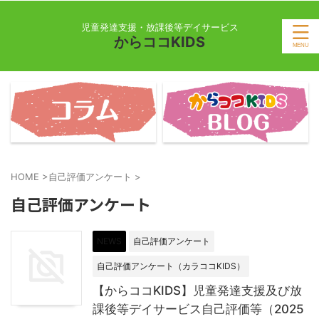
児童発達支援・放課後等デイサービス
からココKIDS
HOME
>
自己評価アンケート
>
自己評価アンケート
NEWS
自己評価アンケート
自己評価アンケート（カラココKIDS）
【からココKIDS】児童発達支援及び放
課後等デイサービス自己評価等（2025