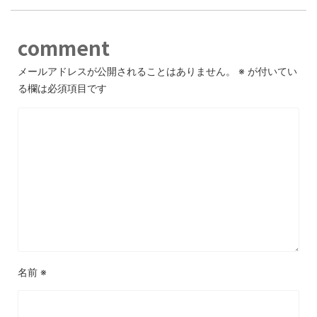
comment
メールアドレスが公開されることはありません。
※
が付いてい
る欄は必須項目です
名前
※