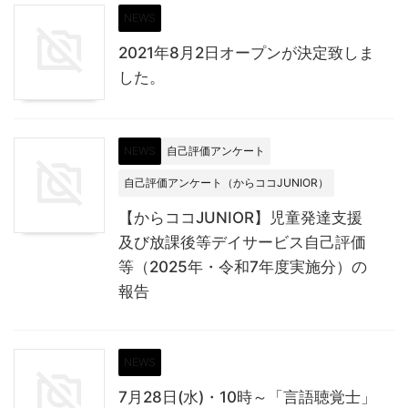
NEWS
2021年8月2日オープンが決定致しま
した。
NEWS
自己評価アンケート
自己評価アンケート（からココJUNIOR）
【からココJUNIOR】児童発達支援
及び放課後等デイサービス自己評価
等（2025年・令和7年度実施分）の
報告
NEWS
7月28日(水)・10時～「言語聴覚士」