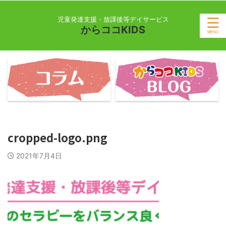
児童発達支援・放課後等デイサービス
からココKIDS
cropped-logo.png
2021年7月4日