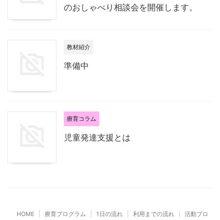
のおしゃべり相談会を開催します。
教材紹介
準備中
療育コラム
児童発達支援とは
HOME
療育プログラム
1日の流れ
利用までの流れ
活動ブロ