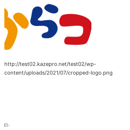
http://test02.kazepro.net/test02/wp-
content/uploads/2021/07/cropped-logo.png
-