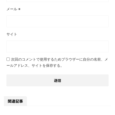
メール
※
サイト
次回のコメントで使用するためブラウザーに自分の名前、メ
ールアドレス、サイトを保存する。
関連記事