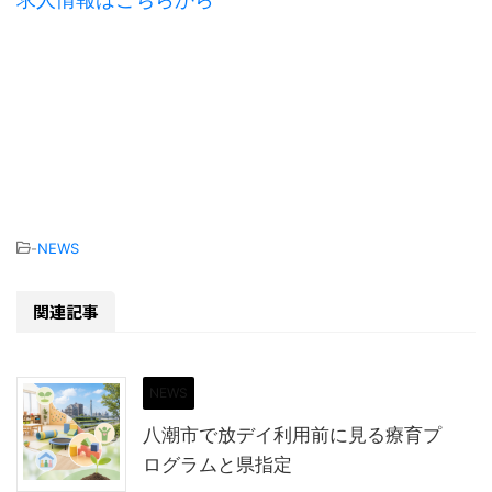
-
NEWS
関連記事
NEWS
八潮市で放デイ利用前に見る療育プ
ログラムと県指定