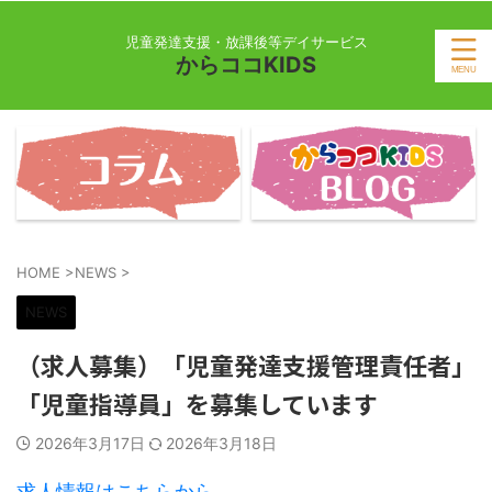
児童発達支援・放課後等デイサービス
からココKIDS
HOME
>
NEWS
>
NEWS
（求人募集）「児童発達支援管理責任者」
「児童指導員」を募集しています
2026年3月17日
2026年3月18日
求人情報はこちらから