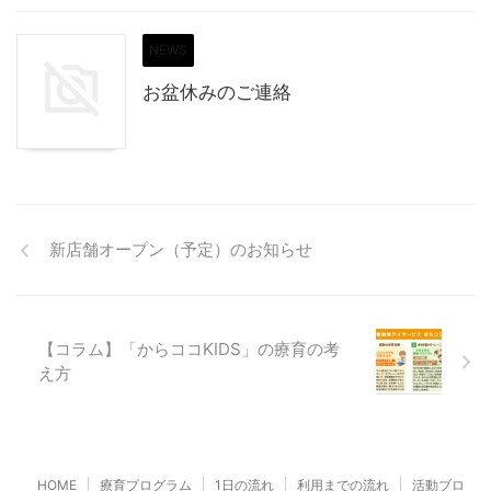
NEWS
お盆休みのご連絡
新店舗オープン（予定）のお知らせ
【コラム】「からココKIDS」の療育の考
え方
HOME
療育プログラム
1日の流れ
利用までの流れ
活動ブロ