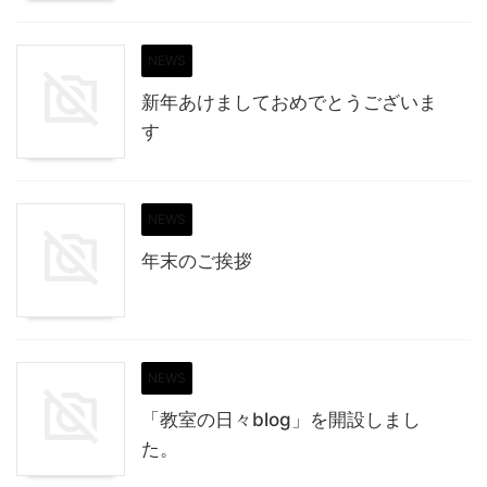
NEWS
新年あけましておめでとうございま
す
NEWS
年末のご挨拶
NEWS
「教室の日々blog」を開設しまし
た。