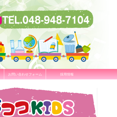
お問い合わせフォーム
採用情報