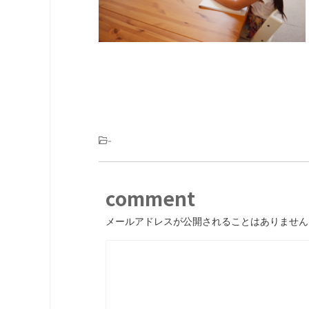
-
comment
メールアドレスが公開されることはありません