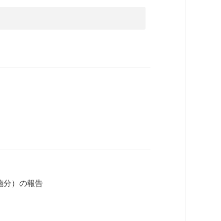
施分）の報告