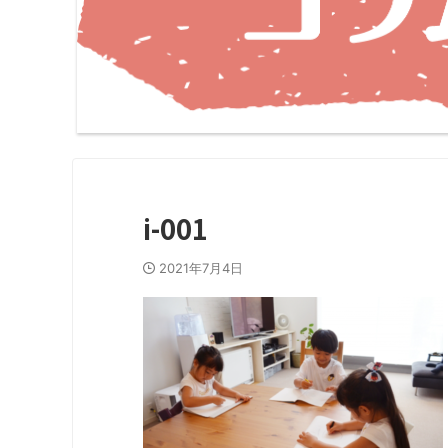
i-001
2021年7月4日