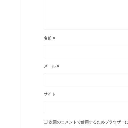
名前
※
メール
※
サイト
次回のコメントで使用するためブラウザー