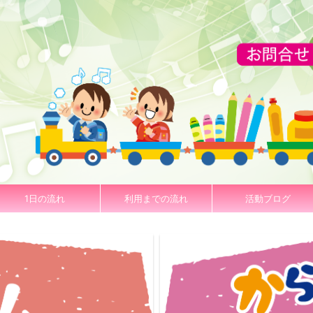
1日の流れ
利用までの流れ
活動ブログ