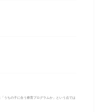
は「うちの子に合う療育プログラムか」という点では