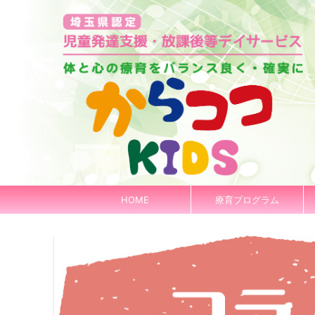
HOME
療育プログラム