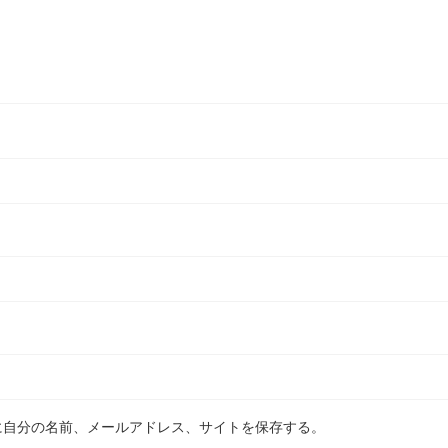
に自分の名前、メールアドレス、サイトを保存する。