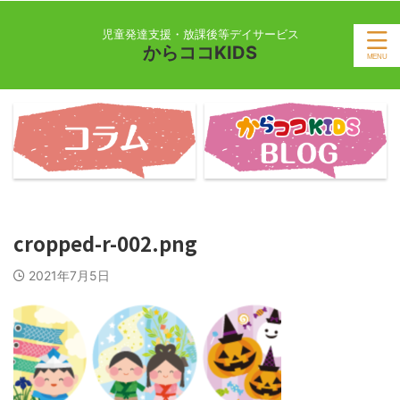
児童発達支援・放課後等デイサービス
からココKIDS
cropped-r-002.png
2021年7月5日