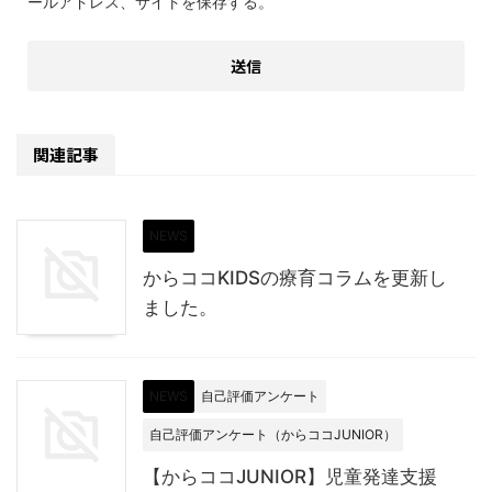
ールアドレス、サイトを保存する。
関連記事
NEWS
からココKIDSの療育コラムを更新し
ました。
NEWS
自己評価アンケート
自己評価アンケート（からココJUNIOR）
【からココJUNIOR】児童発達支援