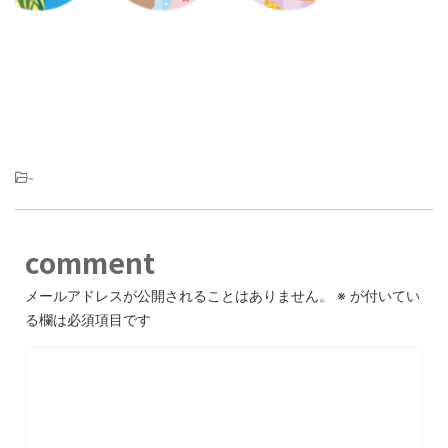
-
comment
メールアドレスが公開されることはありません。
※
が付いてい
る欄は必須項目です