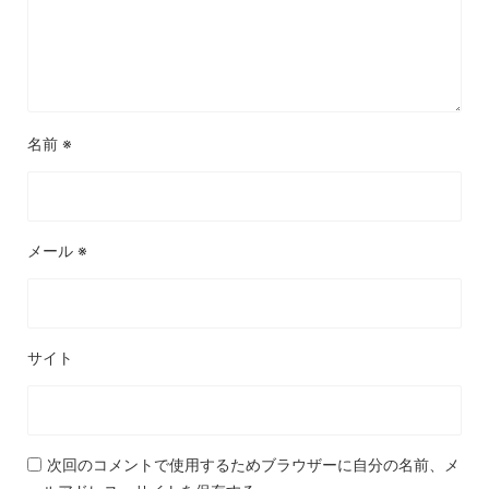
名前
※
メール
※
サイト
次回のコメントで使用するためブラウザーに自分の名前、メ